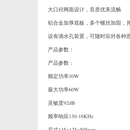
大口径网面设计，音质优美流畅
铝合金加厚底板，多个螺丝加固，
设有滴水孔装置，可随时应对各种
产品参数：
产品参数：
额定功率30W
最大功率60W
灵敏度92dB
频率响应130-16KHz
尺寸145×125×505mm