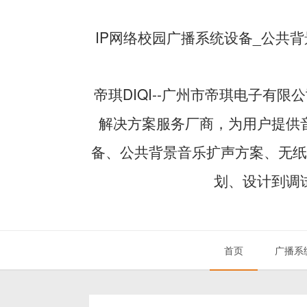
IP网络校园广播系统设备_公共
帝琪DIQI--广州市帝琪电子有限公
解决方案服务厂商，为用户提供
备、公共背景音乐扩声方案、无纸
划、设计到调
首页
广播系