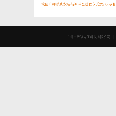
校园广播系统安装与调试全过程享受意想不到
广州市帝琪电子科技有限公司
|