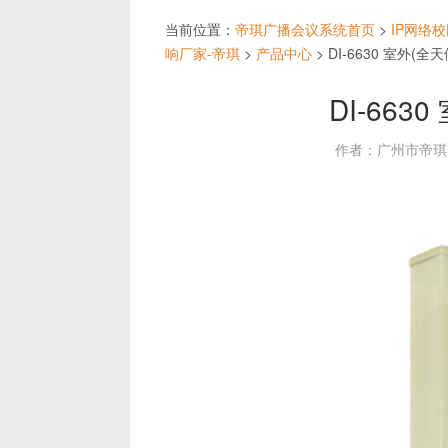
当前位置：
帝琪广播会议系统首页
>
IP网络
响厂家-帝琪
>
产品中心
>
DI-6630 室外(全
DI-663
作者：广州市帝琪