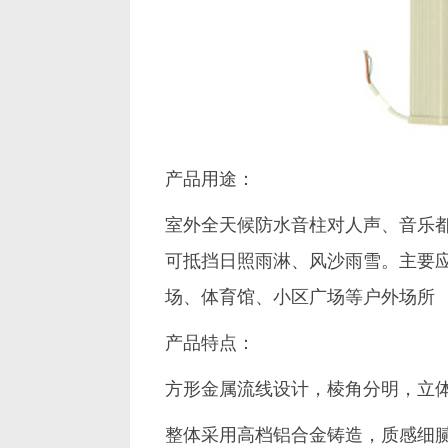
产品用途：
室外全天候防水音柱对人声、音乐
可抵挡日照雨淋、风沙雨雪。主要
场、体育馆、小区广场等户外场所
产品特点：
方形金属流线设计，棱角分明，立
整体采用高档铝合金铸造，质感细