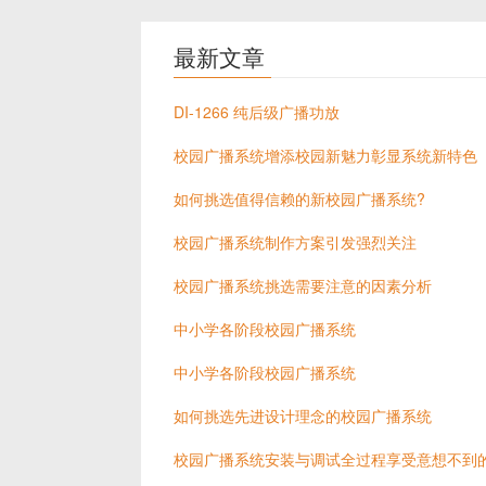
最新文章
DI-1266 纯后级广播功放
校园广播系统增添校园新魅力彰显系统新特色
如何挑选值得信赖的新校园广播系统?
校园广播系统制作方案引发强烈关注
校园广播系统挑选需要注意的因素分析
中小学各阶段校园广播系统
中小学各阶段校园广播系统
如何挑选先进设计理念的校园广播系统
校园广播系统安装与调试全过程享受意想不到