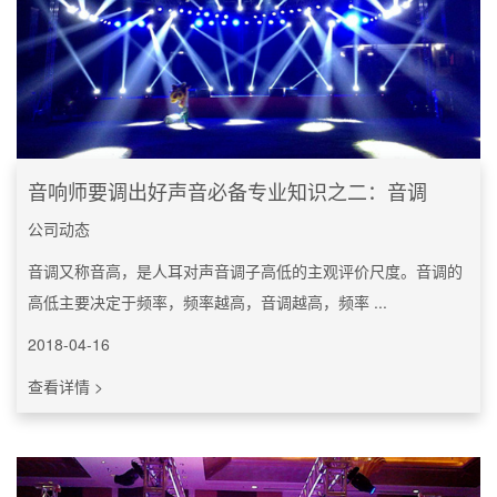
音响师要调出好声音必备专业知识之二：音调
公司动态
音调又称音高，是人耳对声音调子高低的主观评价尺度。音调的
高低主要决定于频率，频率越高，音调越高，频率 ...
2018-04-16
查看详情 >