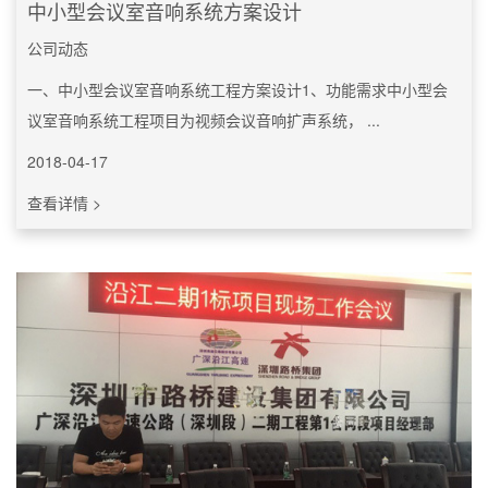
中小型会议室音响系统方案设计
公司动态
一、中小型会议室音响系统工程方案设计1、功能需求中小型会
议室音响系统工程项目为视频会议音响扩声系统， ...
2018-04-17
查看详情 >