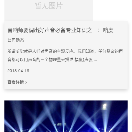
音响师要调出好声音必备专业知识之一：响度
公司动态
所谓听觉就是人们对声音的主观反应。我们知道，任何复杂的声
音都可以用声音的三个物理量来描述:幅度(声强 ...
2018-04-16
查看详情 >