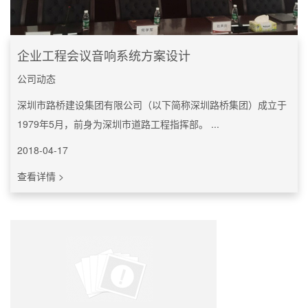
企业工程会议音响系统方案设计
公司动态
深圳市路桥建设集团有限公司（以下简称深圳路桥集团）成立于
1979年5月，前身为深圳市道路工程指挥部。 ...
2018-04-17
查看详情 >