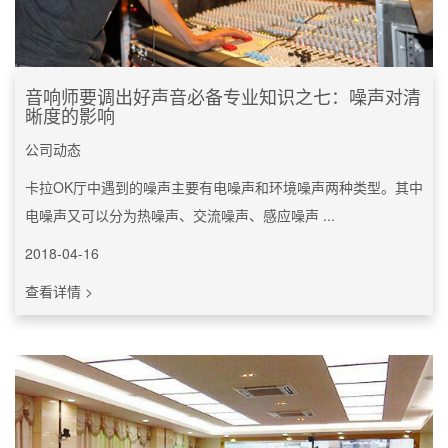
音响师要调出好声音必备专业知识之七：噪声对清
晰度的影响
公司动态
卡拉OK厅中遇到的噪声主要有电噪声和环境噪声两种类型。其中
电噪声又可以分为热噪声、交流噪声、感应噪声 ...
2018-04-16
查看详情 >