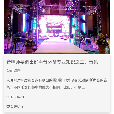
音响师要调出好声音必备专业知识之三：音色
公司动态
人耳除对响度和音调有明显的辨别能力外,还能准确判断声音的音
色。不同乐器的频率构成大不相同，比如，小提 ...
2018-04-16
查看详情 >