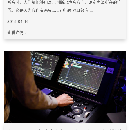
听音时，人们都能够用耳朵判断出声音方向，确定声源所在的位
置。这是因为我们有两只耳朵( 所谓“双耳效应 ...
2018-04-16
查看详情 >