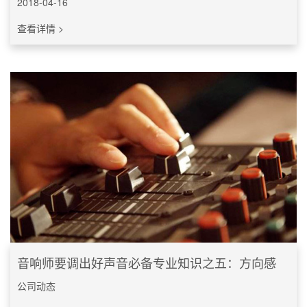
2018-04-16
查看详情 >
音响师要调出好声音必备专业知识之五：方向感
公司动态