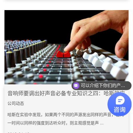
可以介绍下你们的产品么？
你们是怎么收费的呢？
音响师要调出好声音必备专业知识之四：哈斯效应
公司动态
哈斯在实验中发现，如果两个不同的声源发出同样的声音，在同
一时间以同样的强度到达听众时，则主观感觉是声 ...