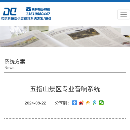
系统方案
News
五指山景区专业音响系统
2024-08-22
分享到 :