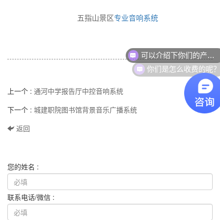
五指山景区
专业音响系统
可以介绍下你们的产品么？
你们是怎么收费的呢
上一个 :
通河中学报告厅中控音响系统
下一个 :
城建职院图书馆背景音乐广播系统
返回
您的姓名 :
联系电话/微信 :