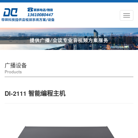
广播设备
Products
DI-2111 智能编程主机