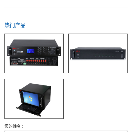
热门产品
您的姓名 :