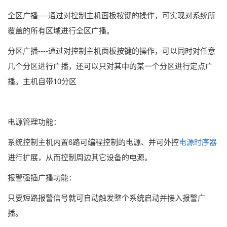
全区广播----通过对控制主机面板按键的操作，可实现对系统所
覆盖的所有区域进行全区广播。
分区广播----通过对控制主机面板按键的操作，可以同时对任意
几个分区进行广播，还可以只对其中的某一个分区进行定点广
播。主机自带10分区
电源管理功能：
系统控制主机内置6路可编程控制的电源、并可外控
电源时序器
进行扩展，从而控制周边其它设备的电源。
报警强插广播功能：
只要短路报警信号就可自动触发整个系统启动并接入报警广
播。