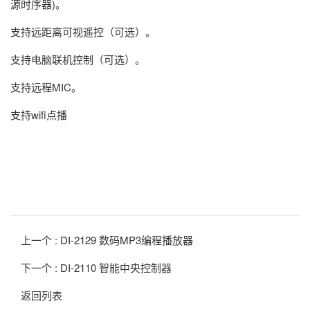
源时序器)。
支持远距离可视遥控（可选）。
支持电脑联机控制（可选）。
支持远程MIC。
支持wifi点播
上一个 :
DI-2129 数码MP3编程播放器
下一个 :
DI-2110 智能中央控制器
返回列表