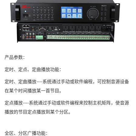
产品参数：
定时、定点、定曲播放功能：
定时、定曲播放----系统通过手动或软件编程，可控制音源设备
在某个时间播放某一首节目。
定点播放----系统通过手动或软件编程来控制主机矩阵，使音源
播放的节目定点播放到某个分区。
全区、分区广播功能：