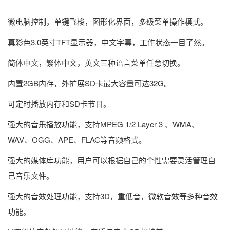
微电脑控制，单键飞梭，图形化界面，多级菜单操作模式。
真彩色3.0英寸TFT显示器，中文字幕，工作状态一目了然。
简体中文，繁体中文，英文三种语言菜单任意切换。
内置2GB内存，外扩展SD卡最大容量可达32G。
可定时播放内存和SD卡节目。
强大的音乐播放功能，支持MPEG 1/2 Layer 3 、WMA、
WAV、OGG、APE、FLAC等音频格式。
强大的媒体库功能，用户可以根据自己的个性需要灵活管理自
己音乐文件。
强大的音效处理功能，支持3D，重低音，微软音效等多种音效
功能。