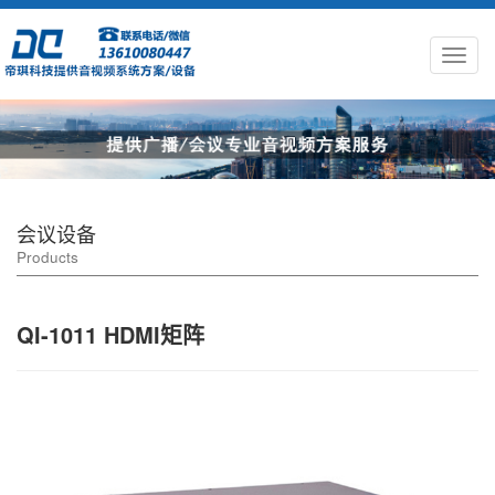
会议设备
Products
QI-1011 HDMI矩阵