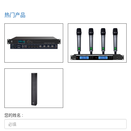
热门产品
您的姓名 :