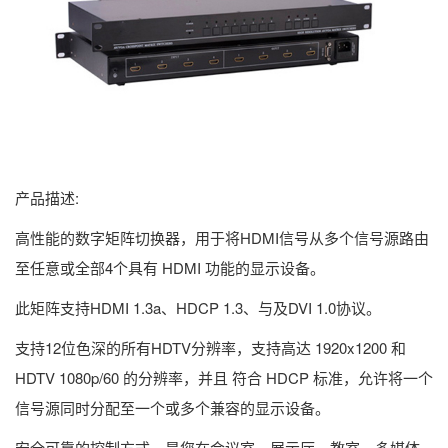
产品描述:
高性能的数字矩阵切换器，用于将HDMI信号从多个信号源路由
至任意或全部4个具有 HDMI 功能的显示设备。
此矩阵支持HDMI 1.3a、HDCP 1.3、与及DVI 1.0协议。
支持12位色深的所有HDTV分辨率，支持高达 1920x1200 和
HDTV 1080p/60 的分辨率，并且 符合 HDCP 标准，允许将一个
信号源同时分配至一个或多个兼容的显示设备。
安全可靠的控制方式，是您在会议室、展示厅、教室、多媒体