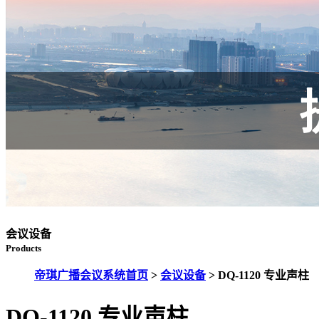
会议设备
Products
帝琪广播会议系统首页
>
会议设备
>
DQ-1120 专业声柱
DQ-1120 专业声柱