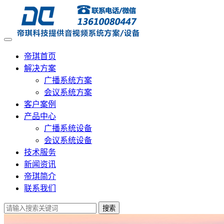
帝琪首页
解决方案
广播系统方案
会议系统方案
客户案例
产品中心
广播系统设备
会议系统设备
技术服务
新闻资讯
帝琪简介
联系我们